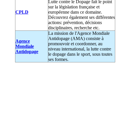
Lutte contre le Dopage fait le point
sur la législation française et
CPLD
européenne dans ce domaine.
Découvrez également ses différentes
actions: prévention, décisions
disciplinaires, recherche etc.
La mission de l'Agence Mondiale
Antidopage (AMA) consiste à
Agence
promouvoir et coordonner, au
Mondiale
niveau international, la lutte contre
Antidopage
le dopage dans le sport, sous toutes
ses formes.