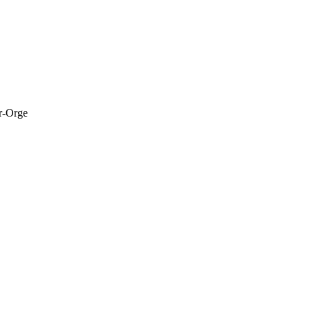
ur-Orge