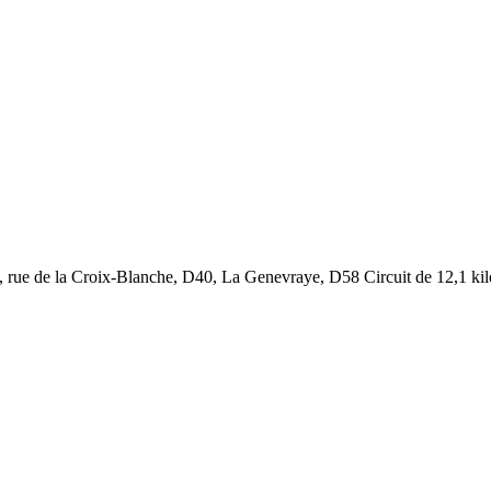
 rue de la Croix-Blanche, D40, La Genevraye, D58 Circuit de 12,1 ki