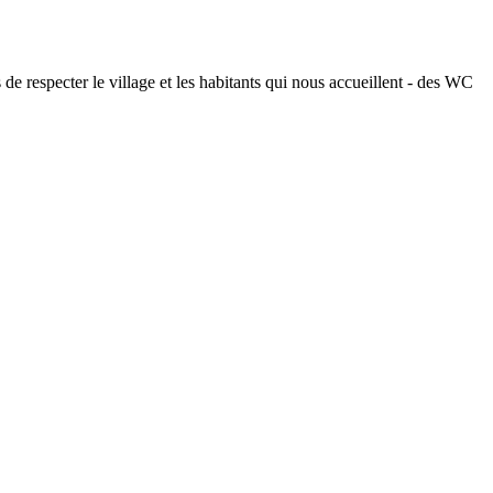
de respecter le village et les habitants qui nous accueillent - des WC