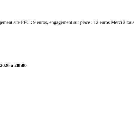
gement site FFC : 9 euros, engagement sur place : 12 euros Merci à tous 
-2026 à 20h00