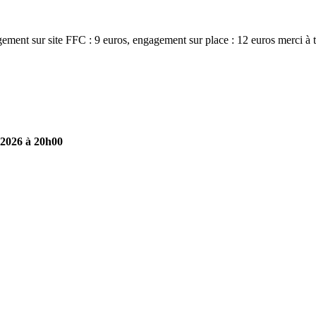
ement sur site FFC : 9 euros, engagement sur place : 12 euros merci à tou
-2026 à 20h00