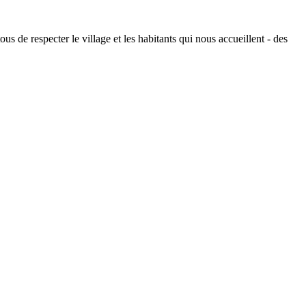
s de respecter le village et les habitants qui nous accueillent - des