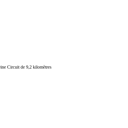
e Circuit de 9,2 kilomètres