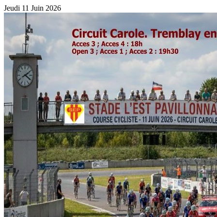
Jeudi 11 Juin 2026