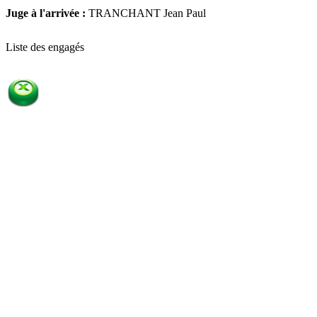
Juge à l'arrivée :
TRANCHANT Jean Paul
Liste des engagés