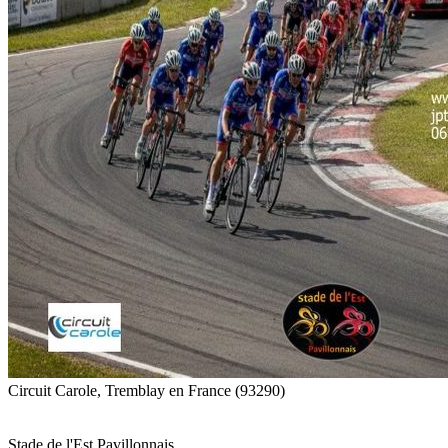
Circuit Carole, Tremblay en France (93290)
Stade de l'Est Pavillonnais