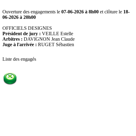
Ouverture des engagements le
07-06-2026 à 8h00
et clôture le
18-
06-2026 à 20h00
OFFICIELS DESIGNES
Président de jury :
VEILLE Estelle
Arbitres :
DAVIGNON Jean Claude
Juge à l'arrivée :
RUGET Sébastien
Liste des engagés