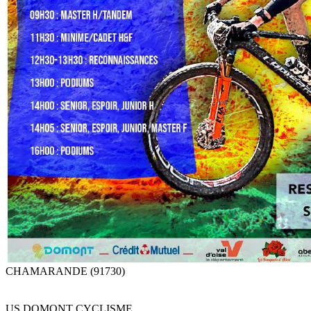
CHAMARANDE (91730)
US DOMONT CYCLISME