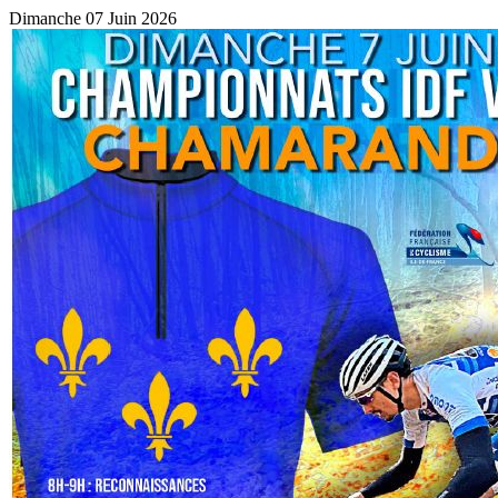
Dimanche 07 Juin 2026